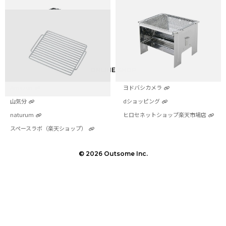
ONLINE SHOP
Amazon
ヨドバシカメラ
山気分
dショッピング
naturum
ヒロセネットショップ楽天市場店
スペースラボ（楽天ショップ）
© 2026 Outsome Inc.