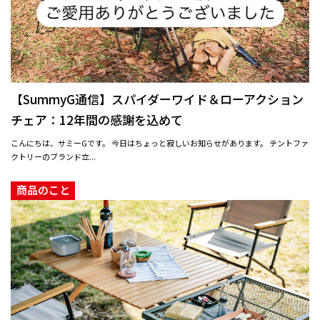
【SummyG通信】スパイダーワイド＆ローアクション
チェア：12年間の感謝を込めて
こんにちは、サミーGです。 今日はちょっと寂しいお知らせがあります。 テントファ
クトリーのブランド立...
商品のこと