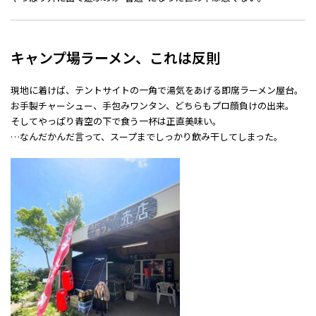
キャンプ場ラーメン、これは反則
現地に着けば、テントサイトの一角で湯気をあげる即席ラーメン屋台。
お手製チャーシュー、手包みワンタン、どちらもプロ顔負けの出来。
そしてやっぱり青空の下で食う一杯は正直美味い。
…なんだかんだ言って、スープまでしっかり飲み干してしまった。