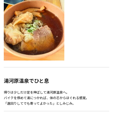
湯河原温泉でひと息
帰りは少しだけ足を伸ばして湯河原温泉へ。
バイクを停めて湯につかれば、体の芯からほぐれる感覚。
「遠回りしてでも寄ってよかった」としみじみ。