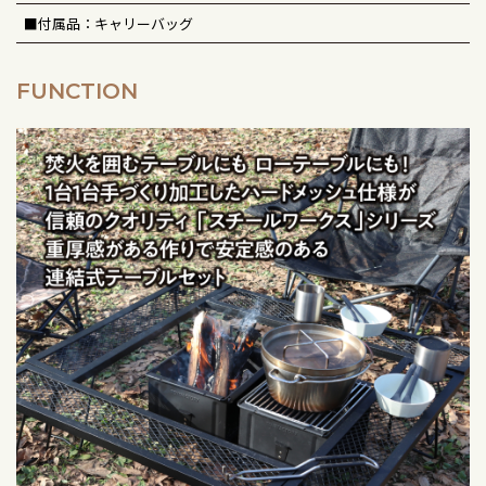
■付属品：キャリーバッグ
FUNCTION