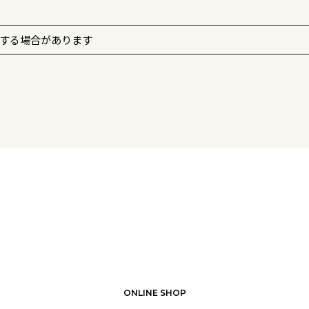
する場合があります
ONLINE SHOP