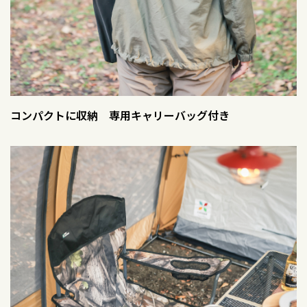
コンパクトに収納 専用キャリーバッグ付き