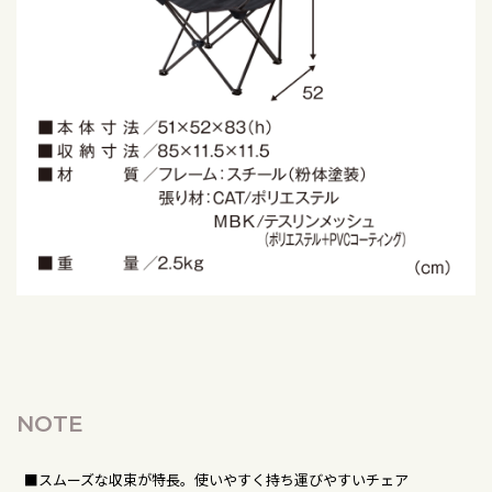
NOTE
■スムーズな収束が特長。使いやすく持ち運びやすいチェア