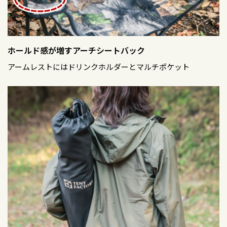
ホールド感が増すアーチシートバック
アームレストにはドリンクホルダーとマルチポケット