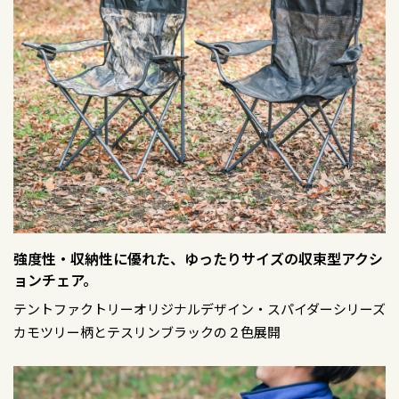
強度性・収納性に優れた、ゆったりサイズの収束型アクシ
ョンチェア。
テントファクトリーオリジナルデザイン・スパイダーシリーズ
カモツリー柄とテスリンブラックの２色展開