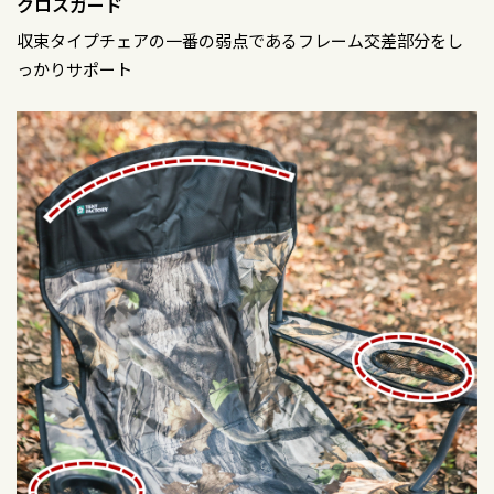
クロスガード
収束タイプチェアの一番の弱点であるフレーム交差部分をし
っかりサポート