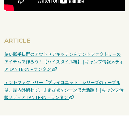
ARTICLE
使い勝手抜群のアウトドアキッチンをテントファクトリーの
アイテムで作ろう！【ハイスタイル編】 | キャンプ情報メディ
ア LANTERN – ランタン
テントファクトリー「プライユニット」シリーズのテーブル
は、屋内外問わず、さまざまなシーンで大活躍！ | キャンプ情
報メディア LANTERN – ランタン