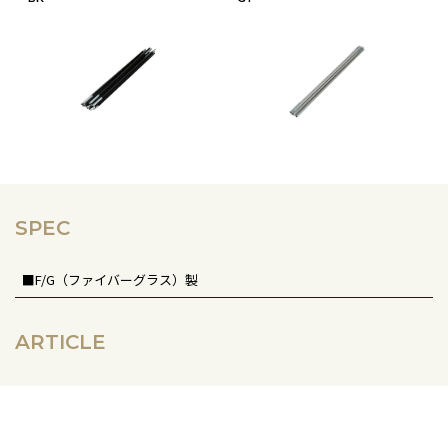
SPEC
■F/G（ファイバーグラス）製
ARTICLE