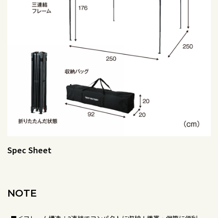
Spec Sheet
NOTE