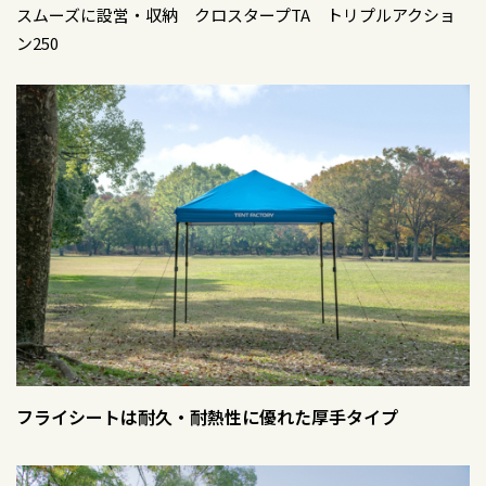
スムーズに設営・収納 クロスタープTA トリプルアクショ
ン250
フライシートは耐久・耐熱性に優れた厚手タイプ