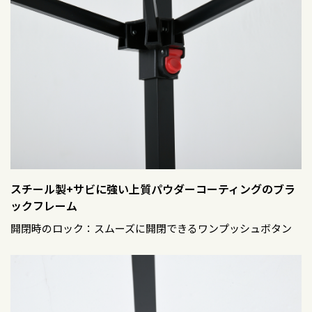
スチール製+サビに強い上質パウダーコーティングのブラ
ックフレーム
開閉時のロック：スムーズに開閉できるワンプッシュボタン