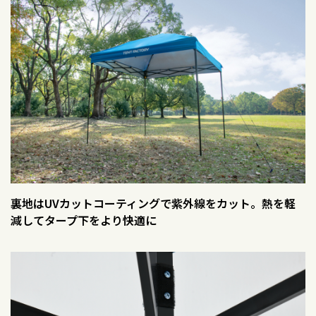
裏地はUVカットコーティングで紫外線をカット。熱を軽
減してタープ下をより快適に