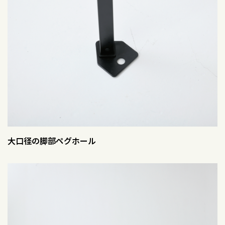
大口径の脚部ペグホール