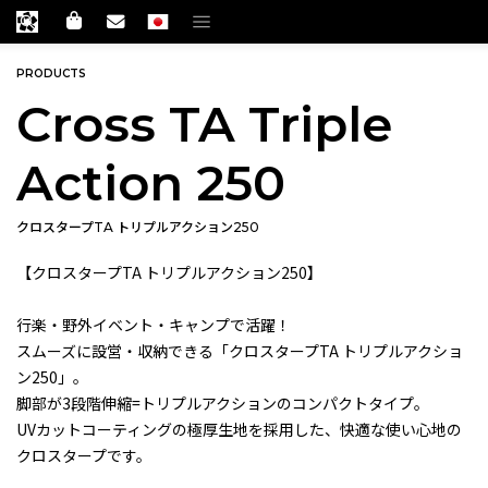
PRODUCTS
Cross TA Triple
Action 250
クロスタープTA トリプルアクション250
【クロスタープTA トリプルアクション250】
行楽・野外イベント・キャンプで活躍！
スムーズに設営・収納できる「クロスタープTA トリプルアクショ
ン250」。
脚部が3段階伸縮=トリプルアクションのコンパクトタイプ。
UVカットコーティングの極厚生地を採用した、快適な使い心地の
クロスタープです。